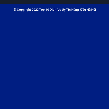
© Copyright 2022 Top 10 Dịch Vụ Uy Tín Hàng Đầu Hà Nội