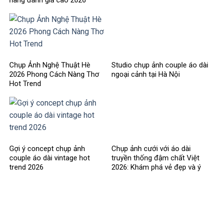
Chụp Ảnh Nghệ Thuật Hè
Studio chụp ảnh couple áo dài
2026 Phong Cách Nàng Thơ
ngoại cảnh tại Hà Nội
Hot Trend
Gợi ý concept chụp ảnh
Chụp ảnh cưới với áo dài
couple áo dài vintage hot
truyền thống đậm chất Việt
trend 2026
2026: Khám phá vẻ đẹp và ý
nghĩa