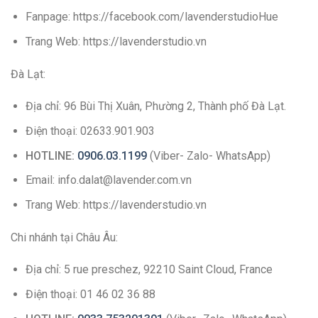
Fanpage: https://facebook.com/lavenderstudioHue
Trang Web: https://lavenderstudio.vn
Đà Lạt:
Địa chỉ: 96 Bùi Thị Xuân, Phường 2, Thành phố Đà Lạt.
Điện thoại: 02633.901.903
HOTLINE:
0906.03.1199
(Viber- Zalo- WhatsApp)
Email: info.dalat@lavender.com.vn
Trang Web: https://lavenderstudio.vn
Chi nhánh tại Châu Âu:
Địa chỉ: 5 rue preschez, 92210 Saint Cloud, France
Điện thoại: 01 46 02 36 88