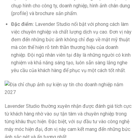
chụp hình cho công ty, doanh nghiệp, hình ảnh chân dung
(profile) và brochure sản phẩm.
Đặc điểm:
Lavender Studio nổi bật với phong cách làm
việc chuyên nghiệp và chất lượng dịch vụ cao. Đơn vị này
đem đến những bức ảnh không chỉ đẹp về mặt mỹ thuật
mà còn thể hiện rõ tinh thần thương hiệu của doanh
nghiệp. Đội ngũ nhân viên tại đây là những người có kinh
nghiệm và khả năng sáng tạo, luôn sẵn sàng lắng nghe
yêu cầu của khách hàng để phục vụ một cách tốt nhất.
Lavender Studio thường xuyên nhận được đánh giá tích cực
từ khách hàng nhờ vào sự tận tâm và chuyên nghiệp trong
từng khâu thực hiện. Đặc biệt, với sự đầu tư vào công nghệ
máy móc hiện đại, đơn vị này cam kết mang đến những bức
ảnh sắc nét và ấn tượng nhất.