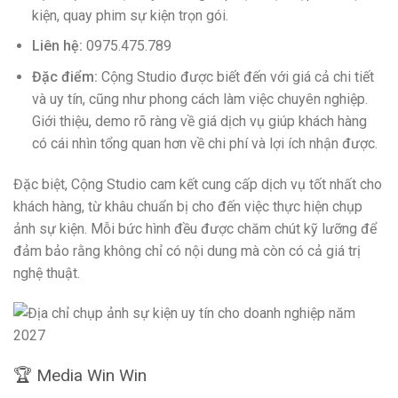
kiện, quay phim sự kiện trọn gói.
Liên hệ:
0975.475.789
Đặc điểm:
Cộng Studio được biết đến với giá cả chi tiết
và uy tín, cũng như phong cách làm việc chuyên nghiệp.
Giới thiệu, demo rõ ràng về giá dịch vụ giúp khách hàng
có cái nhìn tổng quan hơn về chi phí và lợi ích nhận được.
Đặc biệt, Cộng Studio cam kết cung cấp dịch vụ tốt nhất cho
khách hàng, từ khâu chuẩn bị cho đến việc thực hiện chụp
ảnh sự kiện. Mỗi bức hình đều được chăm chút kỹ lưỡng để
đảm bảo rằng không chỉ có nội dung mà còn có cả giá trị
nghệ thuật.
🏆 Media Win Win