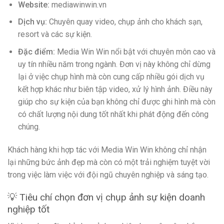
Website:
mediawinwin.vn
Dịch vụ:
Chuyên quay video, chụp ảnh cho khách sạn,
resort và các sự kiện.
Đặc điểm:
Media Win Win nổi bật với chuyên môn cao và
uy tín nhiều năm trong ngành. Đơn vị này không chỉ dừng
lại ở việc chụp hình mà còn cung cấp nhiều gói dịch vụ
kết hợp khác như biên tập video, xử lý hình ảnh. Điều này
giúp cho sự kiện của bạn không chỉ được ghi hình mà còn
có chất lượng nội dung tốt nhất khi phát động đến công
chúng.
Khách hàng khi hợp tác với Media Win Win không chỉ nhận
lại những bức ảnh đẹp mà còn có một trải nghiệm tuyệt vời
trong việc làm việc với đội ngũ chuyên nghiệp và sáng tạo.
💡 Tiêu chí chọn đơn vị chụp ảnh sự kiện doanh
nghiệp tốt