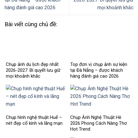
hàng đánh giá cao 2026
mọi khoảnh khắc
Bài viết cùng chủ đề:
Chụp ảnh du lịch đẹp nhất
Top đơn vị chụp ảnh sự kiện
2026-2027: Bí quyết lưu giữ
tại Đà Nẵng – được khách
mọi khoảnh khắc
hàng đánh giá cao 2026
Chụp hình nghệ thuật Huế –
Chụp Ảnh Nghệ Thuật Hè
nét đẹp cổ kính và lãng mạn
2026 Phong Cách Nàng Thơ
Hot Trend