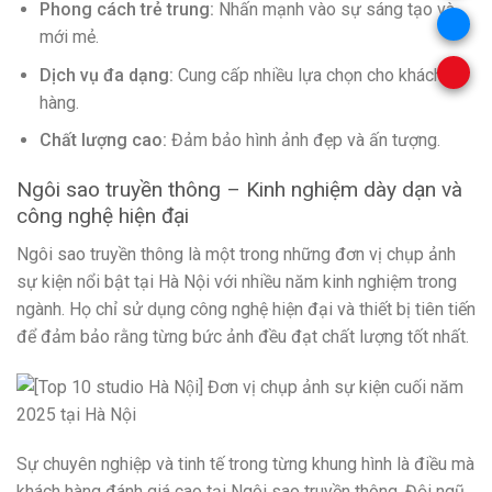
Phong cách trẻ trung:
Nhấn mạnh vào sự sáng tạo và
mới mẻ.
Dịch vụ đa dạng:
Cung cấp nhiều lựa chọn cho khách
hàng.
Chất lượng cao:
Đảm bảo hình ảnh đẹp và ấn tượng.
Ngôi sao truyền thông – Kinh nghiệm dày dạn và
công nghệ hiện đại
Ngôi sao truyền thông là một trong những đơn vị chụp ảnh
sự kiện nổi bật tại Hà Nội với nhiều năm kinh nghiệm trong
ngành. Họ chỉ sử dụng công nghệ hiện đại và thiết bị tiên tiến
để đảm bảo rằng từng bức ảnh đều đạt chất lượng tốt nhất.
Sự chuyên nghiệp và tinh tế trong từng khung hình là điều mà
khách hàng đánh giá cao tại Ngôi sao truyền thông. Đội ngũ