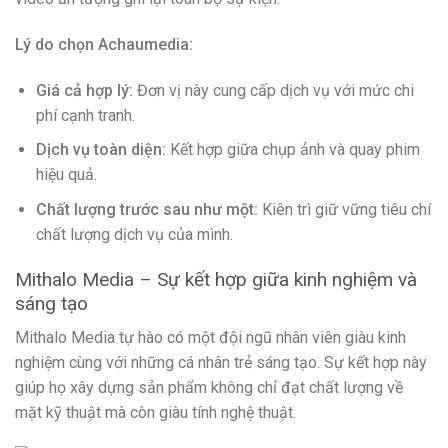
Lý do chọn Achaumedia:
Giá cả hợp lý:
Đơn vị này cung cấp dịch vụ với mức chi
phí cạnh tranh.
Dịch vụ toàn diện:
Kết hợp giữa chụp ảnh và quay phim
hiệu quả.
Chất lượng trước sau như một:
Kiên trì giữ vững tiêu chí
chất lượng dịch vụ của mình.
Mithalo Media – Sự kết hợp giữa kinh nghiệm và
sáng tạo
Mithalo Media tự hào có một đội ngũ nhân viên giàu kinh
nghiệm cùng với những cá nhân trẻ sáng tạo. Sự kết hợp này
giúp họ xây dựng sản phẩm không chỉ đạt chất lượng về
mặt kỹ thuật mà còn giàu tính nghệ thuật.