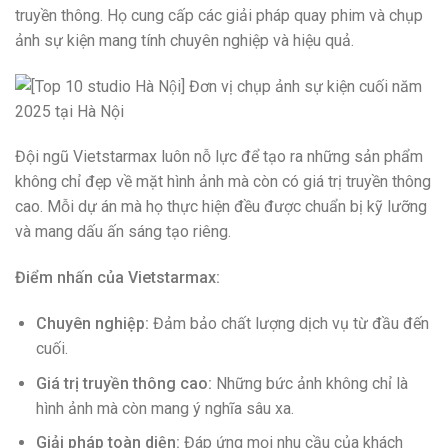
truyền thông. Họ cung cấp các giải pháp quay phim và chụp
ảnh sự kiện mang tính chuyên nghiệp và hiệu quả.
Đội ngũ Vietstarmax luôn nỗ lực để tạo ra những sản phẩm
không chỉ đẹp về mặt hình ảnh mà còn có giá trị truyền thông
cao. Mỗi dự án mà họ thực hiện đều được chuẩn bị kỹ lưỡng
và mang dấu ấn sáng tạo riêng.
Điểm nhấn của Vietstarmax:
Chuyên nghiệp:
Đảm bảo chất lượng dịch vụ từ đầu đến
cuối.
Giá trị truyền thông cao:
Những bức ảnh không chỉ là
hình ảnh mà còn mang ý nghĩa sâu xa.
Giải pháp toàn diện:
Đáp ứng mọi nhu cầu của khách