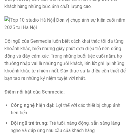
khách hàng những bức ảnh chất lượng cao.
Đội ngũ của Senmedia luôn biết cách khai thác tối đa từng
khoảnh khắc, biến những giây phút đơn điệu trở nên sống
động và đầy cảm xúc. Trong những buổi tiệc cuối năm, họ
thường nhập vai là những người khách, lén lút ghi lại những
khoảnh khắc tự nhiên nhất. Đây thực sự là điều cần thiết để
bạn tạo ra những kỷ niệm tuyệt vời nhất.
Điểm nổi bật của Senmedia:
Công nghệ hiện đại:
Lợi thế với các thiết bị chụp ảnh
tiên tiến.
Đội ngũ trẻ trung:
Trẻ tuổi, năng động, sẵn sàng lắng
nghe và đáp ứng nhu cầu của khách hàng.