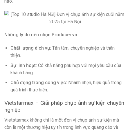
hảo.
Những lý do nên chọn Producer.vn:
Chất lượng dịch vụ:
Tận tâm, chuyên nghiệp và thân
thiện.
Sự linh hoạt:
Có khả năng phù hợp với mọi yêu cầu của
khách hàng.
Chủ động trong công việc:
Nhanh nhẹn, hiệu quả trong
quá trình thực hiện.
Vietstarmax – Giải pháp chụp ảnh sự kiện chuyên
nghiệp
Vietstarmax không chỉ là một đơn vị chụp ảnh sự kiện mà
còn là một thương hiệu uy tín trong lĩnh vực quảng cáo và