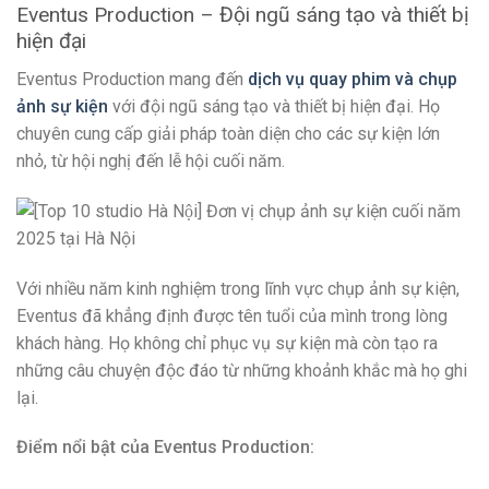
Eventus Production – Đội ngũ sáng tạo và thiết bị
hiện đại
Eventus Production mang đến
dịch vụ quay phim và chụp
ảnh sự kiện
với đội ngũ sáng tạo và thiết bị hiện đại. Họ
chuyên cung cấp giải pháp toàn diện cho các sự kiện lớn
nhỏ, từ hội nghị đến lễ hội cuối năm.
Với nhiều năm kinh nghiệm trong lĩnh vực chụp ảnh sự kiện,
Eventus đã khẳng định được tên tuổi của mình trong lòng
khách hàng. Họ không chỉ phục vụ sự kiện mà còn tạo ra
những câu chuyện độc đáo từ những khoảnh khắc mà họ ghi
lại.
Điểm nổi bật của Eventus Production: