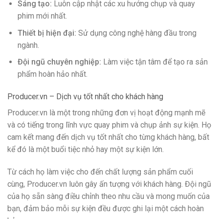
Sáng tạo:
Luôn cập nhật các xu hướng chụp và quay
phim mới nhất.
Thiết bị hiện đại:
Sử dụng công nghệ hàng đầu trong
ngành.
Đội ngũ chuyên nghiệp:
Làm việc tận tâm để tạo ra sản
phẩm hoàn hảo nhất.
Producer.vn – Dịch vụ tốt nhất cho khách hàng
Producer.vn là một trong những đơn vị hoạt động mạnh mẽ
và có tiếng trong lĩnh vực quay phim và chụp ảnh sự kiện. Họ
cam kết mang đến dịch vụ tốt nhất cho từng khách hàng, bất
kể đó là một buổi tiệc nhỏ hay một sự kiện lớn.
Từ cách họ làm việc cho đến chất lượng sản phẩm cuối
cùng, Producer.vn luôn gây ấn tượng với khách hàng. Đội ngũ
của họ sẵn sàng điều chỉnh theo nhu cầu và mong muốn của
bạn, đảm bảo mỗi sự kiện đều được ghi lại một cách hoàn