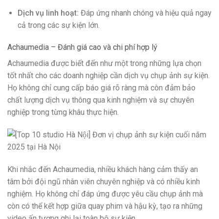
Dịch vụ linh hoạt:
Đáp ứng nhanh chóng và hiệu quả ngay
cả trong các sự kiện lớn.
Achaumedia – Đánh giá cao và chi phí hợp lý
Achaumedia được biết đến như một trong những lựa chọn
tốt nhất cho các doanh nghiệp cần dịch vụ chụp ảnh sự kiện.
Họ không chỉ cung cấp báo giá rõ ràng mà còn đảm bảo
chất lượng dịch vụ thông qua kinh nghiệm và sự chuyên
nghiệp trong từng khâu thực hiện.
Khi nhắc đến Achaumedia, nhiều khách hàng cảm thấy an
tâm bởi đội ngũ nhân viên chuyên nghiệp và có nhiều kinh
nghiệm. Họ không chỉ đáp ứng được yêu cầu chụp ảnh mà
còn có thể kết hợp giữa quay phim và hậu kỳ, tạo ra những
video ấn tượng ghi lại toàn bộ sự kiện.