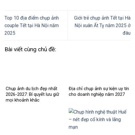
Top 10 địa điểm chụp ảnh
Giới trẻ chụp ảnh Tết tại Hà
couple Tết tại Hà Nội năm
Nội xuân Ất Tỵ năm 2025 ở
2025
đâu
Bài viết cùng chủ đề:
Chụp ảnh du lịch đẹp nhất
Địa chỉ chụp ảnh sự kiện uy tín
2026-2027: Bí quyết lưu giữ
cho doanh nghiệp năm 2027
mọi khoảnh khắc