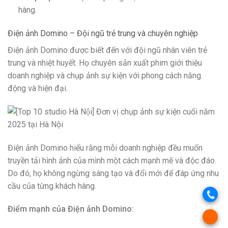
hàng.
Điện ảnh Domino – Đội ngũ trẻ trung và chuyên nghiệp
Điện ảnh Domino được biết đến với đội ngũ nhân viên trẻ
trung và nhiệt huyết. Họ chuyên sản xuất phim giới thiệu
doanh nghiệp và chụp ảnh sự kiện với phong cách năng
động và hiện đại.
Điện ảnh Domino hiểu rằng mỗi doanh nghiệp đều muốn
truyền tải hình ảnh của mình một cách mạnh mẽ và độc đáo.
Do đó, họ không ngừng sáng tạo và đổi mới để đáp ứng nhu
cầu của từng khách hàng.
Điểm mạnh của Điện ảnh Domino: