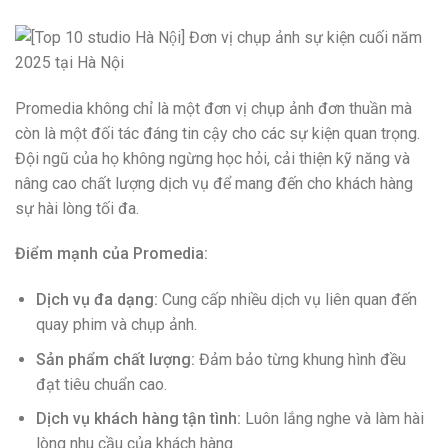
Promedia không chỉ là một đơn vị chụp ảnh đơn thuần mà
còn là một đối tác đáng tin cậy cho các sự kiện quan trọng.
Đội ngũ của họ không ngừng học hỏi, cải thiện kỹ năng và
nâng cao chất lượng dịch vụ để mang đến cho khách hàng
sự hài lòng tối đa.
Điểm mạnh của Promedia:
Dịch vụ đa dạng:
Cung cấp nhiều dịch vụ liên quan đến
quay phim và chụp ảnh.
Sản phẩm chất lượng:
Đảm bảo từng khung hình đều
đạt tiêu chuẩn cao.
Dịch vụ khách hàng tận tình:
Luôn lắng nghe và làm hài
lòng nhu cầu của khách hàng.