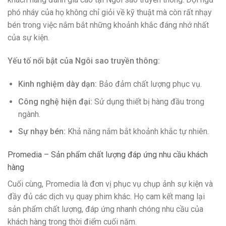
phó nháy của họ không chỉ giỏi về kỹ thuật mà còn rất nhạy
bén trong việc nắm bắt những khoảnh khắc đáng nhớ nhất
của sự kiện.
Yếu tố nổi bật của Ngôi sao truyền thông:
Kinh nghiệm dày dạn:
Bảo đảm chất lượng phục vụ.
Công nghệ hiện đại:
Sử dụng thiết bị hàng đầu trong
ngành.
Sự nhạy bén:
Khả năng nắm bắt khoảnh khắc tự nhiên.
Promedia – Sản phẩm chất lượng đáp ứng nhu cầu khách
hàng
Cuối cùng, Promedia là đơn vị phục vụ chụp ảnh sự kiện và
đầy đủ các dịch vụ quay phim khác. Họ cam kết mang lại
sản phẩm chất lượng, đáp ứng nhanh chóng nhu cầu của
khách hàng trong thời điểm cuối năm.