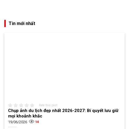
Tin mới nhất
Rate this post
Chụp ảnh du lịch đẹp nhất 2026-2027: Bí quyết lưu giữ
mọi khoảnh khắc
19/06/2026
14