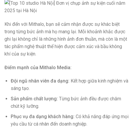
Khi đến với Mithalo, bạn sẽ cảm nhận được sự khác biệt
trong từng bức ảnh mà họ mang lại. Mỗi khoảnh khắc được
ghi lại không chỉ là những hình ảnh đơn thuần, mà còn là một
tác phẩm nghệ thuật thể hiện được cảm xúc và bầu không
khí của sự kiện.
Điểm mạnh của Mithalo Media:
Đội ngũ nhân viên đa dạng:
Kết hợp giữa kinh nghiệm và
sáng tạo.
Sản phẩm chất lượng:
Từng bức ảnh đều được chăm
chút kỹ lưỡng.
Phục vụ đa dạng khách hàng:
Có khả năng đáp ứng mọi
yêu cầu từ cá nhân đến doanh nghiệp.