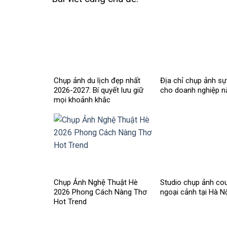
Chụp ảnh du lịch đẹp nhất
Địa chỉ chụp ảnh sự 
2026-2027: Bí quyết lưu giữ
cho doanh nghiệp 
mọi khoảnh khắc
Chụp Ảnh Nghệ Thuật Hè
Studio chụp ảnh cou
2026 Phong Cách Nàng Thơ
ngoại cảnh tại Hà N
Hot Trend