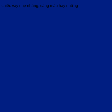
ững chiếc váy nhẹ nhàng, sáng màu hay những