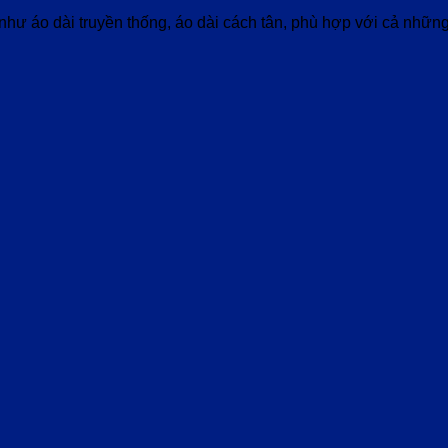
c như áo dài truyền thống, áo dài cách tân, phù hợp với cả nh