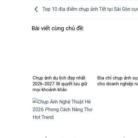
Top 10 địa điểm chụp ảnh Tết tại Sài Gòn cự
Bài viết cùng chủ đề:
Chụp ảnh du lịch đẹp nhất
Địa chỉ chụp ảnh sự 
2026-2027: Bí quyết lưu giữ
cho doanh nghiệp 
mọi khoảnh khắc