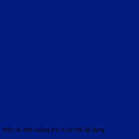
Một số tình huống thú vị có thể áp dụng