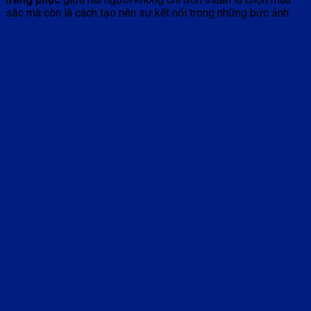
sắc mà còn là cách tạo nên sự kết nối trong những bức ảnh.