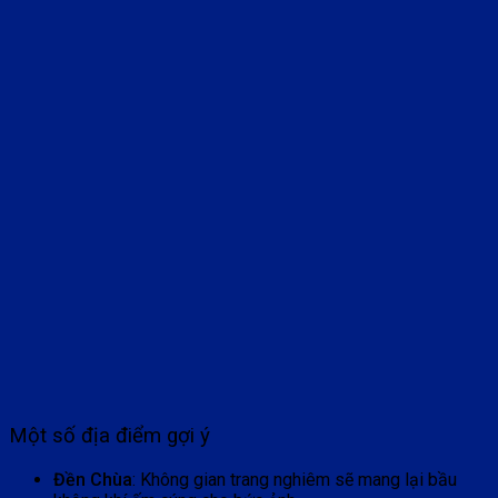
Một số địa điểm gợi ý
Đền Chùa
: Không gian trang nghiêm sẽ mang lại bầu