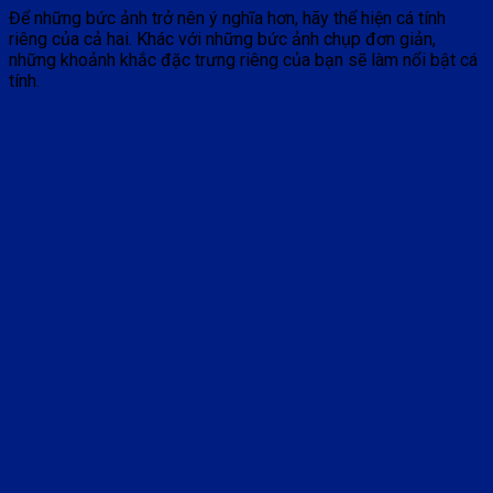
Để những bức ảnh trở nên ý nghĩa hơn, hãy thể hiện cá tính
riêng của cả hai. Khác với những bức ảnh chụp đơn giản,
những khoảnh khắc đặc trưng riêng của bạn sẽ làm nổi bật cá
tính.