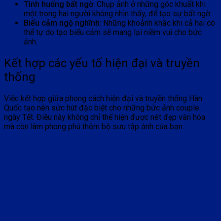
Tình huống bất ngờ
: Chụp ảnh ở những góc khuất khi
một trong hai người không nhìn thấy, để tạo sự bất ngờ.
Biểu cảm ngộ nghĩnh
: Những khoảnh khắc khi cả hai có
thể tự do tạo biểu cảm sẽ mang lại niềm vui cho bức
ảnh.
Kết hợp các yếu tố hiện đại và truyền
thống
Việc kết hợp giữa phong cách hiện đại và truyền thống Hàn
Quốc tạo nên sức hút đặc biệt cho những bức ảnh couple
ngày Tết. Điều này không chỉ thể hiện được nét đẹp văn hóa
mà còn làm phong phú thêm bộ sưu tập ảnh của bạn.