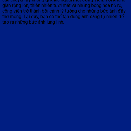
gian rộng lớn, thiên nhiên tươi mát và những bông hoa nở rộ,
công viên trở thành bối cảnh lý tưởng cho những bức ảnh đầy
thơ mộng. Tại đây, bạn có thể tận dụng ánh sáng tự nhiên để
tạo ra những bức ảnh lung linh.