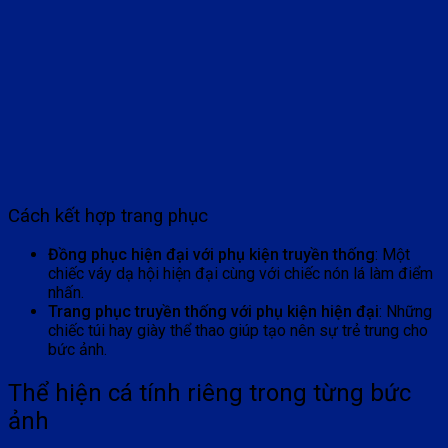
Cách kết hợp trang phục
Đồng phục hiện đại với phụ kiện truyền thống
: Một
chiếc váy dạ hội hiện đại cùng với chiếc nón lá làm điểm
nhấn.
Trang phục truyền thống với phụ kiện hiện đại
: Những
chiếc túi hay giày thể thao giúp tạo nên sự trẻ trung cho
bức ảnh.
Thể hiện cá tính riêng trong từng bức
ảnh