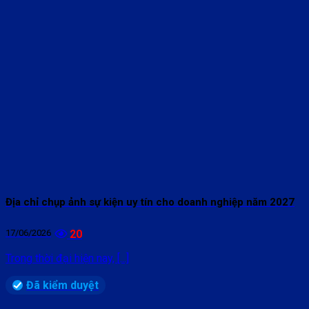
Địa chỉ chụp ảnh sự kiện uy tín cho doanh nghiệp năm 2027
17/06/2026
20
Trong thời đại hiện nay, [...]
Đã kiểm duyệt