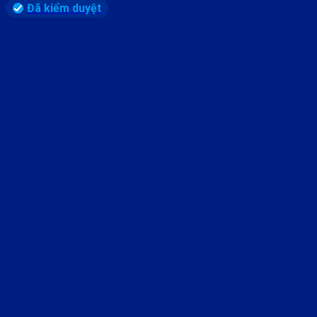
Đã kiểm duyệt