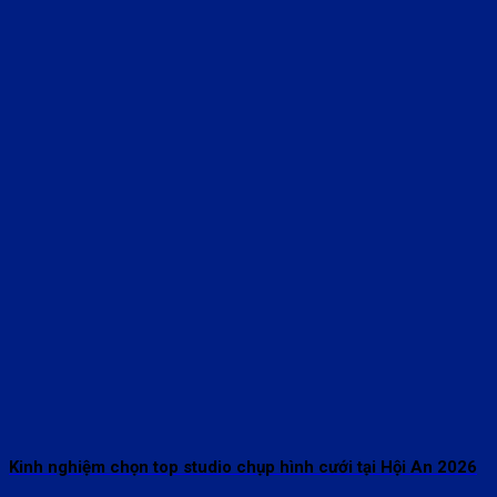
Kinh nghiệm chọn top studio chụp hình cưới tại Hội An 2026