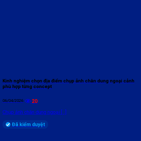
Kinh nghiệm chọn địa điểm chụp ảnh chân dung ngoại cảnh
phù hợp từng concept
06/04/2026
20
Chụp ảnh chân dung ngoại [...]
Đã kiểm duyệt