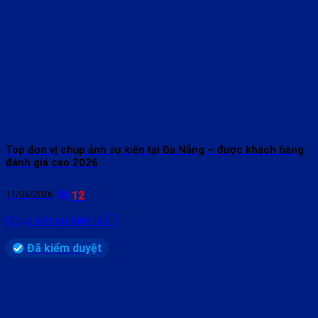
Top đơn vị chụp ảnh sự kiện tại Đà Nẵng – được khách hàng
đánh giá cao 2026
11/06/2026
12
Chụp ảnh sự kiện là [...]
Đã kiểm duyệt