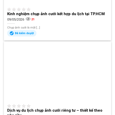
Kinh nghiệm chụp ảnh cưới kết hợp du lịch tại TP.HCM
09/05/2026
21
Chụp ảnh cưới là một [...]
Đã kiểm duyệt
Dịch vụ du lịch chụp ảnh cưới riêng tư – thiết kế theo