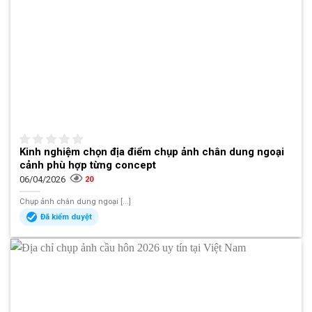
Kinh nghiệm chọn địa điểm chụp ảnh chân dung ngoại
cảnh phù hợp từng concept
06/04/2026
20
Chụp ảnh chân dung ngoại [...]
Đã kiểm duyệt