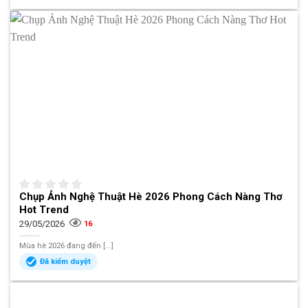
Chụp Ảnh Nghệ Thuật Hè 2026 Phong Cách Nàng Thơ
Hot Trend
29/05/2026
16
Mùa hè 2026 đang đến [...]
Đã kiểm duyệt