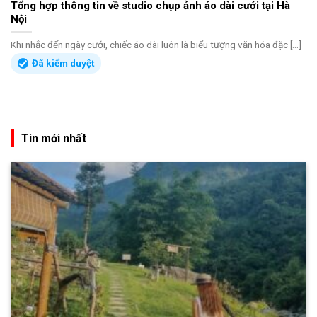
Tổng hợp thông tin về studio chụp ảnh áo dài cưới tại Hà
Nội
Khi nhắc đến ngày cưới, chiếc áo dài luôn là biểu tượng văn hóa đặc [...]
Đã kiểm duyệt
Tin mới nhất