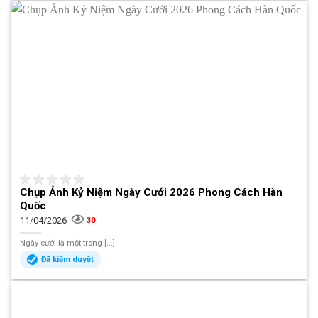
Chụp Ảnh Kỷ Niệm Ngày Cưới 2026 Phong Cách Hàn
Quốc
11/04/2026
30
Ngày cưới là một trong [...]
Đã kiểm duyệt