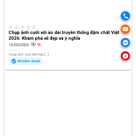
Chụp ảnh cưới với áo dài truyền thống đậm chất Việt
2026: Khám phá vẻ đẹp và ý nghĩa
13/05/2026
15
Chụp ảnh cưới kết hợp [...]
Đã kiểm duyệt