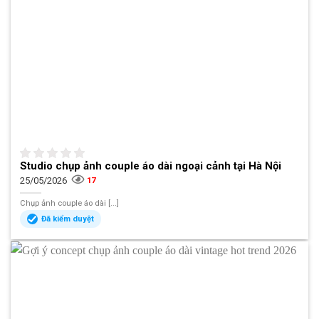
Studio chụp ảnh couple áo dài ngoại cảnh tại Hà Nội
25/05/2026
17
Chụp ảnh couple áo dài [...]
Đã kiểm duyệt