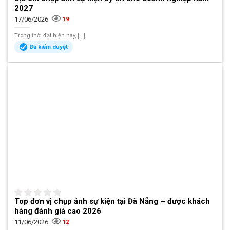
2027
17/06/2026
19
Trong thời đại hiện nay, [...]
Đã kiểm duyệt
Top đơn vị chụp ảnh sự kiện tại Đà Nẵng – được khách
hàng đánh giá cao 2026
11/06/2026
12